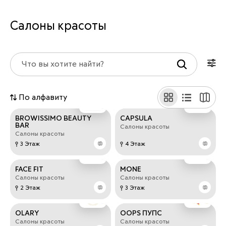
Салоны красоты
По алфавиту
BROWISSIMO BEAUTY
CAPSULA
BAR
Салоны красоты
Салоны красоты
3 Этаж
4 Этаж
FACE FIT
MONE
Салоны красоты
Салоны красоты
2 Этаж
3 Этаж
OLARY
OOPS ПУПС
Салоны красоты
Салоны красоты