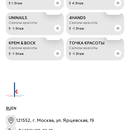
1 Этаж
4 Этаж
UNINAILS
4HANDS
Салоны красоты
Салоны красоты
-1 Этаж
-1 Этаж
КРЕМ & ВОСК
ТОЧКА КРАСОТЫ
Салоны красоты
Салоны красоты
-1 Этаж
-1 Этаж
RU
EN
121552, г. Москва, ул. Ярцевская, 19