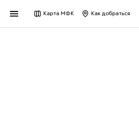
Карта МФК
Как добраться