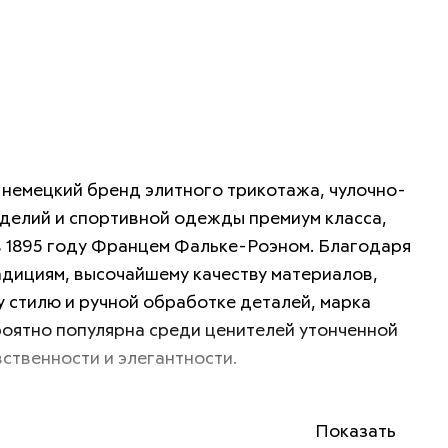
немецкий бренд элитного трикотажа, чулочно-
делий и спортивной одежды премиум класса, 
 1895 году Францем Фальке-Роэном. Благодаря 
дициям, высочайшему качеству материалов, 
 стилю и ручной обработке деталей, марка 
оятно популярна среди ценителей утонченной 
вственности и элегантности.
Показать