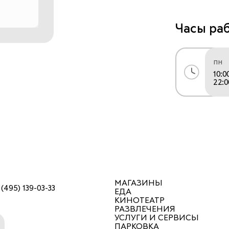
Часы ра
пн
10:0
22:0
МАГАЗИНЫ
 (495) 139-03-33
ЕДА
КИНОТЕАТР
РАЗВЛЕЧЕНИЯ
УСЛУГИ И СЕРВИСЫ
ПАРКОВКА