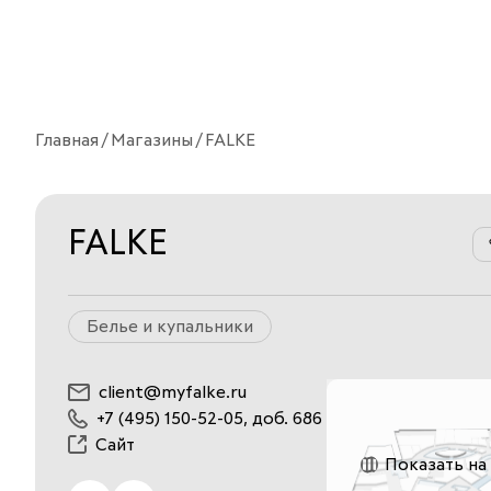
Главная
Магазины
FALKE
FALKE
Белье и купальники
client@myfalke.ru
+7 (495) 150-52-05, доб. 686
Сайт
Показать на