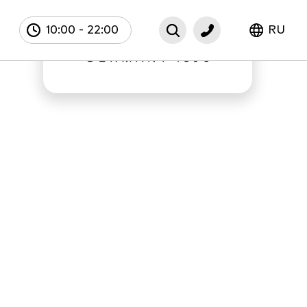
10:00
-
22:00
RU