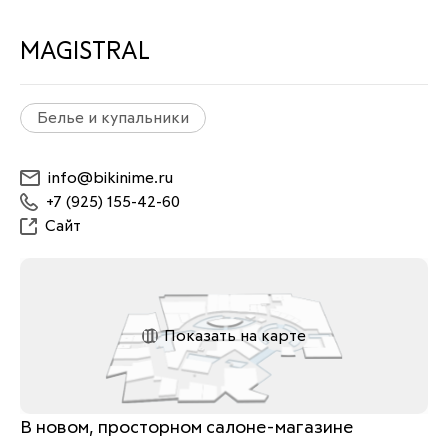
MAGISTRAL
Белье и купальники
info@bikinime.ru
+7 (925) 155-42-60
Сайт
Показать на карте
В новом, просторном салоне-магазине 