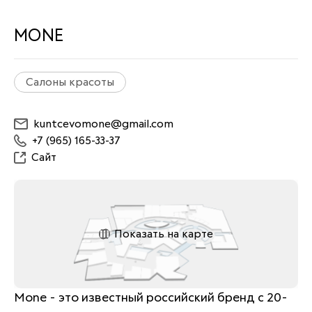
MONE
Салоны красоты
kuntcevomone@gmail.com
+7 (965) 165-33-37
Сайт
Показать на карте
Mone - это известный российский бренд с 20-