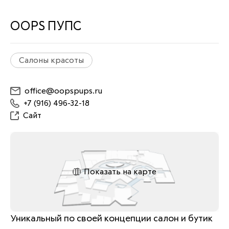
OOPS ПУПС
Салоны красоты
office@oopspups.ru
+7 (916) 496-32-18
Сайт
Показать на карте
Уникальный по своей концепции салон и бутик 