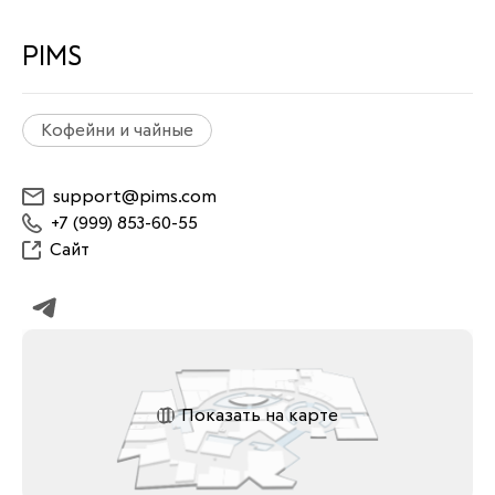
PIMS
Кофейни и чайные
support@pims.com
+7 (999) 853-60-55
Сайт
Показать на карте