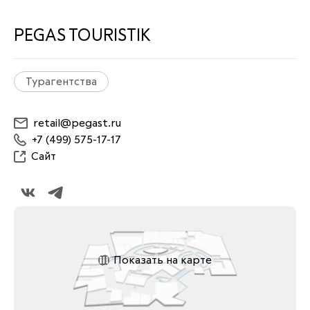
PEGAS TOURISTIK
Турагентства
retail@pegast.ru
+7 (499) 575-17-17
Сайт
Показать на карте