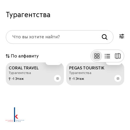
Турагентства
По алфавиту
CORAL TRAVEL
PEGAS TOURISTIK
Турагентства
Турагентства
-1 Этаж
-1 Этаж