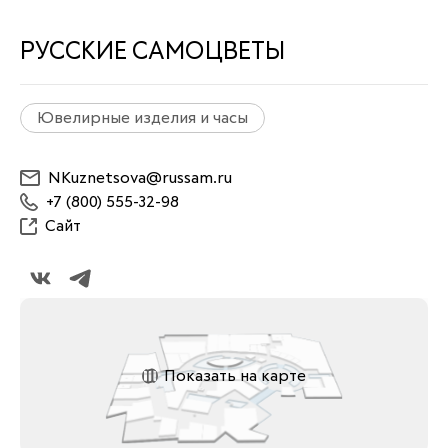
РУССКИЕ САМОЦВЕТЫ
Ювелирные изделия и часы
NKuznetsova@russam.ru
+7 (800) 555-32-98
Сайт
Показать на карте