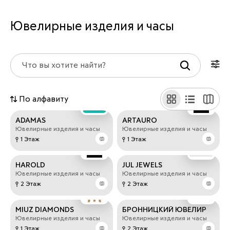
Ювелирные изделия и часы
По алфавиту
ADAMAS
ARTAURO
Ювелирные изделия и часы
Ювелирные изделия и часы
1 Этаж
1 Этаж
HAROLD
JUL JEWELS
Ювелирные изделия и часы
Ювелирные изделия и часы
2 Этаж
2 Этаж
MIUZ DIAMONDS
БРОННИЦКИЙ ЮВЕЛИР
Ювелирные изделия и часы
Ювелирные изделия и часы
1 Этаж
2 Этаж