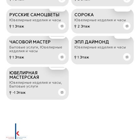
РУССКИЕ САМОЦВЕТЫ
СОРОКА
Ювелирные изделия и часы
Ювелирные изделия и часы
1 Этаж
2 Этаж
ЧАСОВОЙ МАСТЕР
ЭПЛ ДАЙМОНД
Бытовые услуги, Ювелирные
Ювелирные изделия и часы
изделия и часы
1 Этаж
1 Этаж
ЮВЕЛИРНАЯ
МАСТЕРСКАЯ
Ювелирные изделия и часы,
Бытовые услуги
-1 Этаж