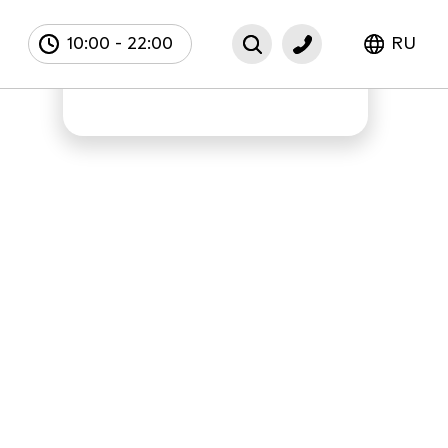
10:00
-
22:00
RU