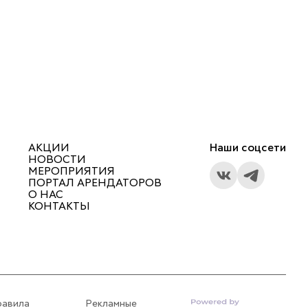
АКЦИИ
Наши соцсети
НОВОСТИ
МЕРОПРИЯТИЯ
ПОРТАЛ АРЕНДАТОРОВ
О НАС
КОНТАКТЫ
равила
Рекламные