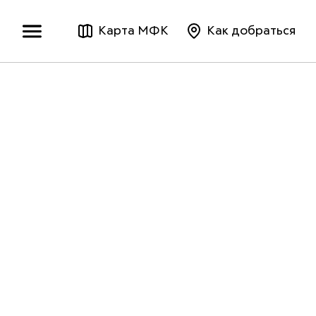
Карта МФК
Как добраться