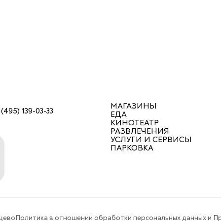
МАГАЗИНЫ
 (495) 139-03-33
ЕДА
КИНОТЕАТР
РАЗВЛЕЧЕНИЯ
УСЛУГИ И СЕРВИСЫ
ПАРКОВКА
цево
Политика в отношении обработки персональных данных и П