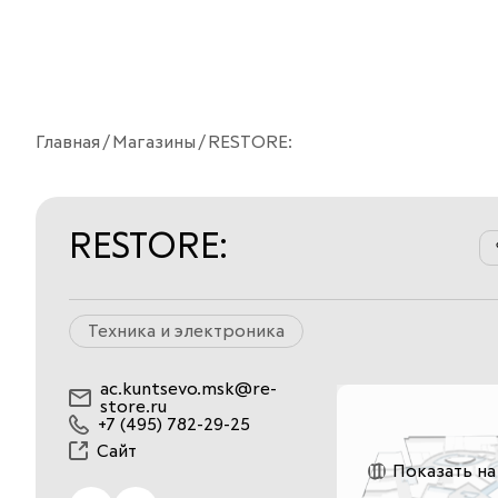
Главная
Магазины
RESTORE:
RESTORE:
Техника и электроника
ac.kuntsevo.msk@re-
store.ru
+7 (495) 782-29-25
Сайт
Показать на