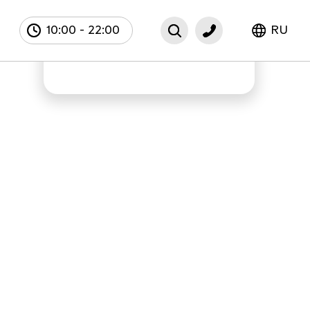
10:00
-
22:00
RU