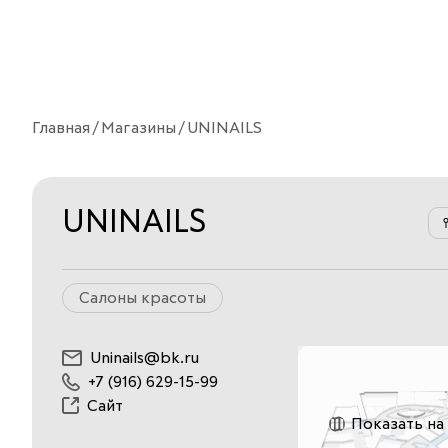
Главная
Магазины
UNINAILS
UNINAILS
Салоны красоты
Uninails@bk.ru
+7 (916) 629-15-99
Сайт
Показать на