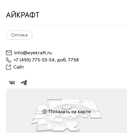
АЙКРАФТ
Оптика
info@eyekraft.ru
+7 (495) 775-55-54, доб. 7758
Сайт
Показать на карте