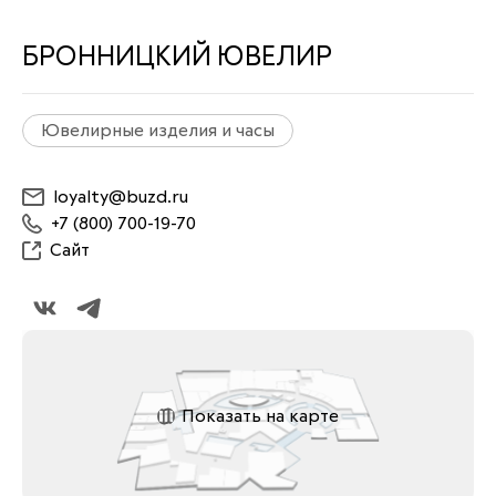
БРОННИЦКИЙ ЮВЕЛИР
Ювелирные изделия и часы
loyalty@buzd.ru
+7 (800) 700-19-70
Сайт
Показать на карте