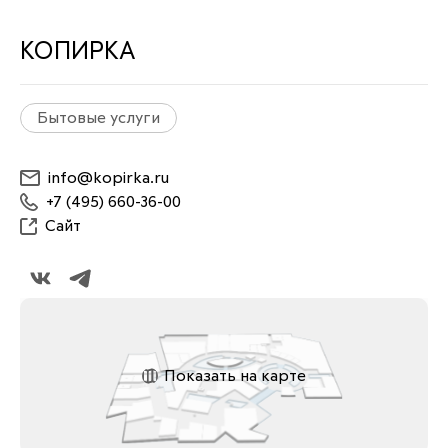
КОПИРКА
Бытовые услуги
info@kopirka.ru
+7 (495) 660-36-00
Сайт
Показать на карте