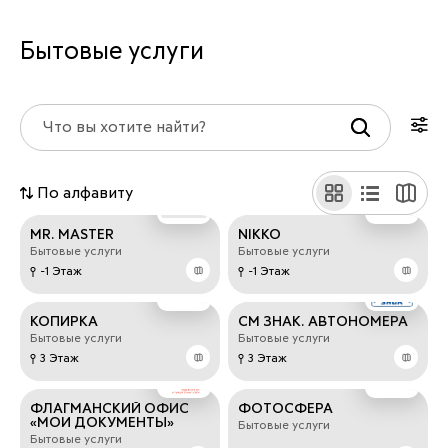
Бытовые услуги
По алфавиту
MR. MASTER
NIKKO
Бытовые услуги
Бытовые услуги
-1 Этаж
-1 Этаж
КОПИРКА
СМ ЗНАК. АВТОНОМЕРА
Бытовые услуги
Бытовые услуги
3 Этаж
3 Этаж
ФЛАГМАНСКИЙ ОФИС
ФОТОСФЕРА
«МОИ ДОКУМЕНТЫ»
Бытовые услуги
Бытовые услуги