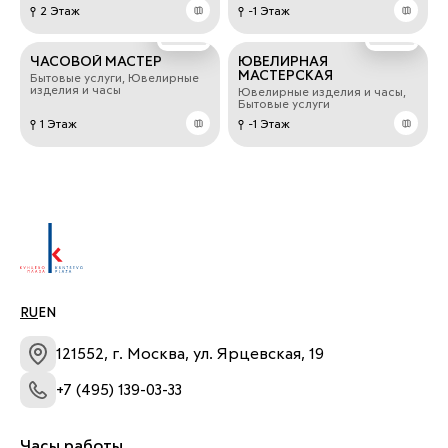
2 Этаж
-1 Этаж
ЧАСОВОЙ МАСТЕР
ЮВЕЛИРНАЯ
МАСТЕРСКАЯ
Бытовые услуги, Ювелирные
изделия и часы
Ювелирные изделия и часы,
Бытовые услуги
1 Этаж
-1 Этаж
RU
EN
121552, г. Москва, ул. Ярцевская, 19
+7 (495) 139-03-33
Часы работы