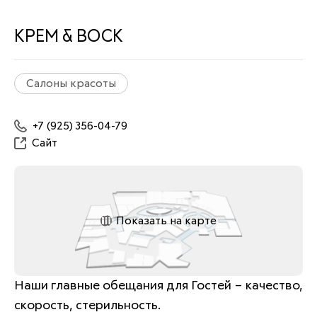
КРЕМ & ВОСК
Салоны красоты
+7 (925) 356-04-79
Сайт
Показать на карте
Наши главные обещания для Гостей – качество, 
скорость, стерильность.