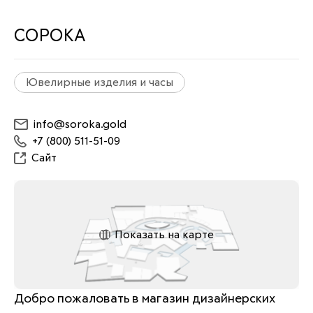
СОРОКА
Ювелирные изделия и часы
info@soroka.gold
+7 (800) 511-51-09
Сайт
Показать на карте
Добро пожаловать в магазин дизайнерских 