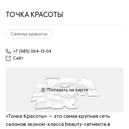
ТОЧКА КРАСОТЫ
Салоны красоты
+7 (985) 064-13-04
Сайт
Показать на карте
«Точка Красоты» — это самая крупная сеть 
салонов эконом-класса beauty-сегмента в 