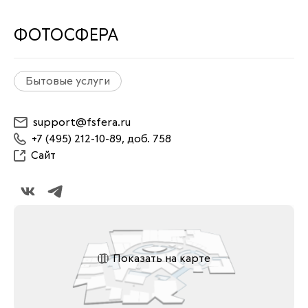
ФОТОСФЕРА
Бытовые услуги
support@fsfera.ru
+7 (495) 212-10-89, доб. 758
Сайт
Показать на карте