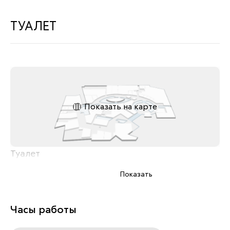
ТУАЛЕТ
Показать на карте
Туалет
Показать
Часы работы