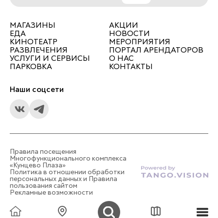
МАГАЗИНЫ
АКЦИИ
ЕДА
НОВОСТИ
КИНОТЕАТР
МЕРОПРИЯТИЯ
РАЗВЛЕЧЕНИЯ
ПОРТАЛ АРЕНДАТОРОВ
УСЛУГИ И СЕРВИСЫ
О НАС
ПАРКОВКА
КОНТАКТЫ
Наши соцсети
Правила посещения
Многофункционального комплекса
«Кунцево Плаза»
Политика в отношении обработки
персональных данных и Правила
пользования сайтом
Рекламные возможности