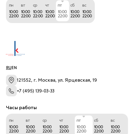
пн
вт
ср
чт
пт
сб
вс
10:00
10:00
10:00
10:00
10:00
10:00
10:00
22:00
22:00
22:00
22:00
22:00
22:00
22:00
RU
EN
121552, г. Москва, ул. Ярцевская, 19
+7 (495) 139-03-33
Часы работы
пн
вт
ср
чт
пт
сб
вс
10:00
10:00
10:00
10:00
10:00
10:00
10:00
22:00
22:00
22:00
22:00
22:00
22:00
22:00