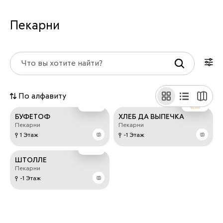
Пекарни
По алфавиту
БУФЕТОФ
ХЛЕБ ДА ВЫПЕЧКА
Пекарни
Пекарни
1 Этаж
-1 Этаж
ШТОЛЛЕ
Пекарни
-1 Этаж