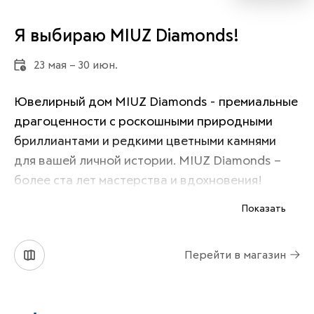
Я выбираю MIUZ Diamonds!
23 мая – 30 июн.
Ювелирный дом MIUZ Diamonds - премиальные 
драгоценности с роскошными природными 
бриллиантами и редкими цветными камнями 
для вашей личной истории. MIUZ Diamonds – 
более ста лет мастерства и вдохновения!
Показать
Перейти в магазин