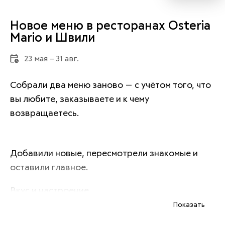
Новое меню в ресторанах Osteria
Mario и Швили
23 мая – 31 авг.
Собрали два меню заново — с учётом того, что 
вы любите, заказываете и к чему 
возвращаетесь.
Добавили новые, пересмотрели знакомые и 
оставили главное.
Вкус и настроение.
Показать