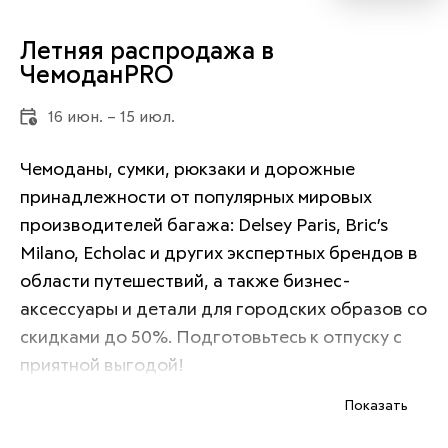
Летняя распродажа в
ЧемоданPRO
16 июн. – 15 июл.
Чемоданы, сумки, рюкзаки и дорожные 
принадлежности от популярных мировых 
производителей багажа: Delsey Paris, Bric’s 
Milano, Echolac и других экспертных брендов в 
области путешествий, а также бизнес-
аксессуары и детали для городских образов со 
скидками до 50%. Подготовьтесь к отпуску с 
приятной выгодой!
Показать